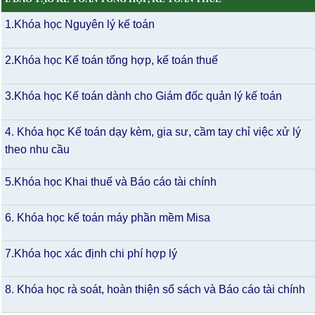
1.Khóa học Nguyên lý kế toán
2.Khóa học Kế toán tổng hợp, kế toán thuế
3.Khóa học Kế toán dành cho Giám đốc quản lý kế toán
4. Khóa học Kế toán dạy kèm, gia sư, cầm tay chỉ việc xử lý
theo nhu cầu
5.Khóa học Khai thuế và Báo cáo tài chính
6. Khóa học kế toán máy phần mềm Misa
7.Khóa học xác định chi phí hợp lý
8. Khóa học rà soát, hoàn thiện sổ sách và Báo cáo tài chính