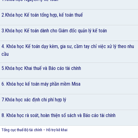
2.Khóa học Kế toán tổng hợp, kế toán thuế
3.Khóa học Kế toán dành cho Giám đốc quản lý kế toán
4. Khóa học Kế toán dạy kèm, gia sư, cầm tay chỉ việc xử lý theo nhu
cầu
5.Khóa học Khai thuế và Báo cáo tài chính
6. Khóa học kế toán máy phần mềm Misa
7.Khóa học xác định chi phí hợp lý
8. Khóa học rà soát, hoàn thiện sổ sách và Báo cáo tài chính
Tổng cục thuế-Bộ tài chính – Hỗ trợ kê khai