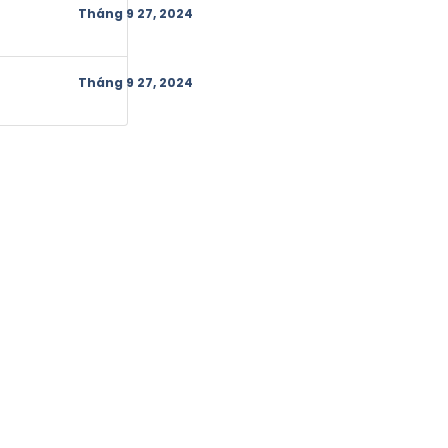
Tháng 9 27, 2024
Tháng 9 27, 2024