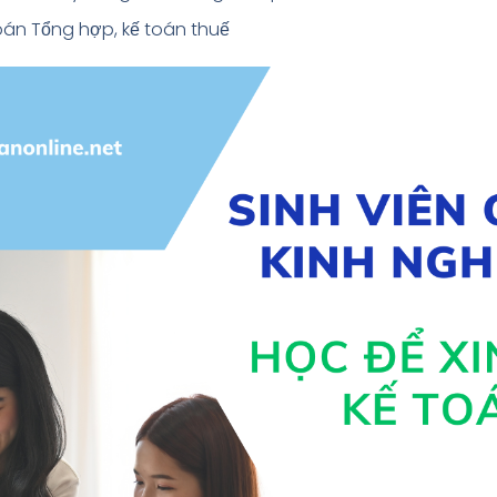
toán Tổng hợp, kế toán thuế