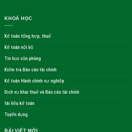
KHOÁ HỌC
Kế toán tổng hợp, thuế
Kế toán nội bộ
Tin học văn phòng
Kiểm tra Báo cáo tài chính
Kế toán Hành chính sự nghiệp
Dịch vụ khai thuế và Báo cáo tài chính
tài liệu kế toán
Tuyển dụng
BÀI VIẾT MỚI