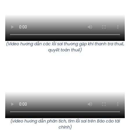
(Video hướng dẫn các lỗi sai thường gặp khi thanh tra thuế,
quyết toán thuế)
(video hướng dẫn phân tích, tìm lỗi sai trên Báo cáo tài
chính)