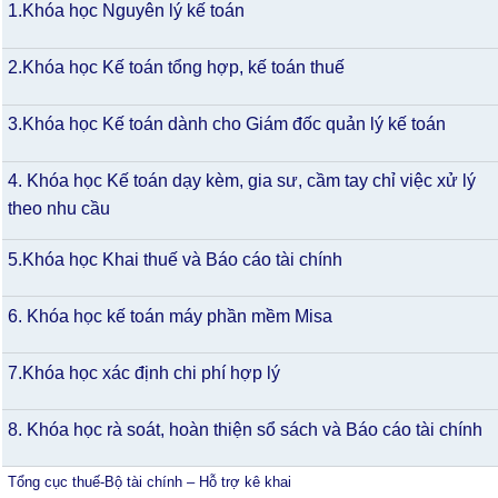
1.Khóa học Nguyên lý kế toán
2.Khóa học Kế toán tổng hợp, kế toán thuế
3.Khóa học Kế toán dành cho Giám đốc quản lý kế toán
4. Khóa học Kế toán dạy kèm, gia sư, cầm tay chỉ việc xử lý
theo nhu cầu
5.Khóa học Khai thuế và Báo cáo tài chính
6. Khóa học kế toán máy phần mềm Misa
7.Khóa học xác định chi phí hợp lý
8. Khóa học rà soát, hoàn thiện sổ sách và Báo cáo tài chính
Tổng cục thuế-Bộ tài chính – Hỗ trợ kê khai