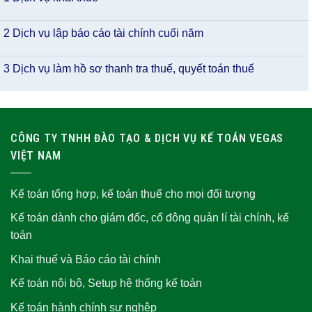
2 Dịch vụ lập báo cáo tài chính cuối năm
3 Dịch vụ làm hồ sơ thanh tra thuế, quyết toán thuế
CÔNG TY TNHH ĐÀO TẠO & DỊCH VỤ KẾ TOÁN VEGAS
VIỆT NAM
Kế toán tổng hợp, kế toán thuế cho mọi đối tượng
Kế toán dành cho giám đốc, cổ đông quản lí tài chính, kế
toán
Khai thuế và Báo cáo tài chính
Kế toán nội bộ, Setup hệ thống kế toán
Kế toán hành chính sự nghệp